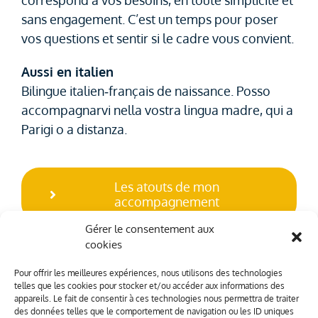
sans engagement. C’est un temps pour poser
vos questions et sentir si le cadre vous convient.
Aussi en italien
Bilingue italien‑français de naissance. Posso
accompagnarvi nella vostra lingua madre, qui a
Parigi o a distanza.
Les atouts de mon
accompagnement
Gérer le consentement aux
cookies
Pour offrir les meilleures expériences, nous utilisons des technologies
telles que les cookies pour stocker et/ou accéder aux informations des
appareils. Le fait de consentir à ces technologies nous permettra de traiter
des données telles que le comportement de navigation ou les ID uniques