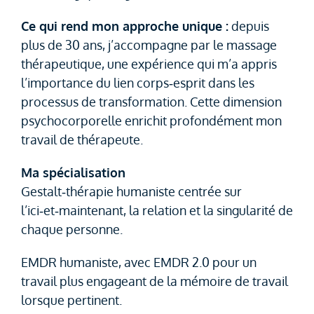
Ce qui rend mon approche unique :
depuis
plus de 30 ans, j’accompagne par le massage
thérapeutique, une expérience qui m’a appris
l’importance du lien corps‑esprit dans les
processus de transformation. Cette dimension
psychocorporelle enrichit profondément mon
travail de thérapeute.
Ma spécialisation
Gestalt‑thérapie humaniste centrée sur
l’ici‑et‑maintenant, la relation et la singularité de
chaque personne.
EMDR humaniste, avec EMDR 2.0 pour un
travail plus engageant de la mémoire de travail
lorsque pertinent.